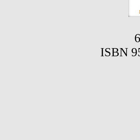
ISBN 9